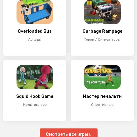
Overloaded Bus
Garbage Rampage
Аркады
Гонки / Симуляторы
Squid Hook Game
Мастер пенальти
Мультиплеер
Спортивные
Смотреть все игры