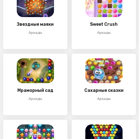
Звездные маяки
Sweet Crush
Аркады
Аркады
Мраморный сад
Сахарные сказки
Аркады
Аркады