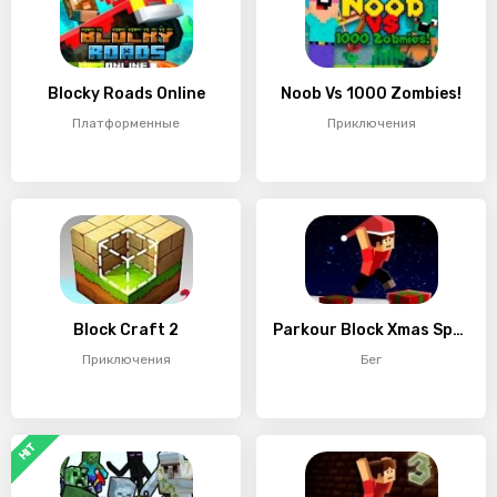
Blocky Roads Online
Noob Vs 1000 Zombies!
Платформенные
Приключения
Block Craft 2
Parkour Block Xmas Special
Приключения
Бег
HIT